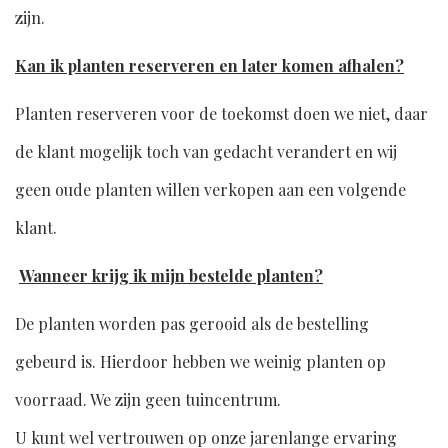
zijn.
Kan ik planten reserveren en later komen afhalen?
Planten reserveren voor de toekomst doen we niet, daar
de klant mogelijk toch van gedacht verandert en wij
geen oude planten willen verkopen aan een volgende
klant.
Wanneer krijg ik mijn bestelde planten?
De planten worden pas gerooid als de bestelling
gebeurd is. Hierdoor hebben we weinig planten op
voorraad. We zijn geen tuincentrum.
U kunt wel vertrouwen op onze jarenlange ervaring