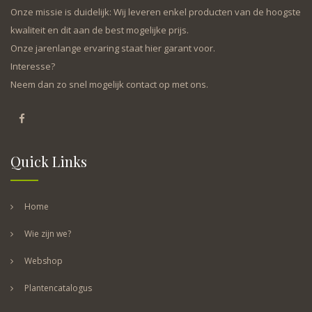
Onze missie is duidelijk: Wij leveren enkel producten van de hoogste
kwaliteit en dit aan de best mogelijke prijs.
Onze jarenlange ervaring staat hier garant voor.
Interesse?
Neem dan zo snel mogelijk contact op met ons.
Quick Links
Home
Wie zijn we?
Webshop
Plantencatalogus