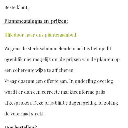
Beste klant,
Plantencatalogus en prijzen:
Klik door naar ons plantenaanbod
.
Wegens de sterk schommelende markt is het op dit
ogenblik niet mogelijk om de prijzen van de planten op
een coherente wijze te afficheren.
Vraag daarom een offerte aan. In onderling overleg
wordt er dan een correcte marktconforme prijs
afgesproken. Deze prijs blijft 7 dagen geldig, of zolang
de voorraad strekt.
Hoe bestellen?