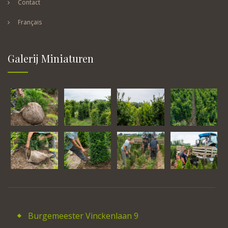
Contact
Français
Galerij Miniaturen
Burgemeester Vinckenlaan 9