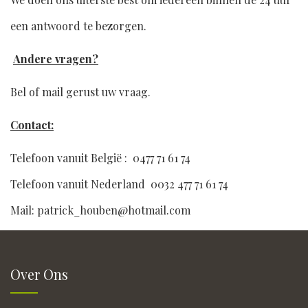
een antwoord te bezorgen.
Andere vragen?
Bel of mail gerust uw vraag.
Contact:
Telefoon vanuit België : 0477 71 61 74
Telefoon vanuit Nederland 0032 477 71 61 74
Mail: patrick_houben@hotmail.com
Over Ons