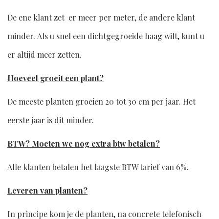
De ene klant zet er meer per meter, de andere klant
minder. Als u snel een dichtgegroeide haag wilt, kunt u
er altijd meer zetten.
Hoeveel groeit een plant?
De meeste planten groeien 20 tot 30 cm per jaar. Het
eerste jaar is dit minder.
BTW? Moeten we nog extra btw betalen?
Alle klanten betalen het laagste BTW tarief van 6%.
Leveren van planten?
In principe kom je de planten, na concrete telefonisch