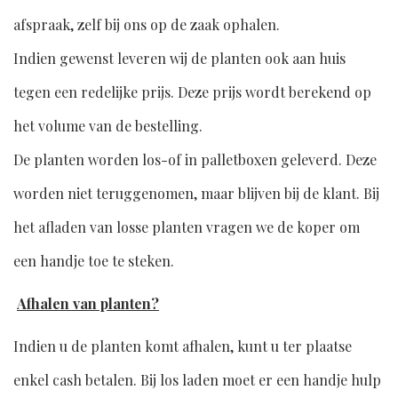
afspraak, zelf bij ons op de zaak ophalen.
Indien gewenst leveren wij de planten ook aan huis
tegen een redelijke prijs. Deze prijs wordt berekend op
het volume van de bestelling.
De planten worden los-of in palletboxen geleverd. Deze
worden niet teruggenomen, maar blijven bij de klant. Bij
het afladen van losse planten vragen we de koper om
een handje toe te steken.
Afhalen van planten?
Indien u de planten komt afhalen, kunt u ter plaatse
enkel cash betalen. Bij los laden moet er een handje hulp