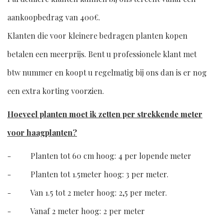
aankoopbedrag van 400€.
Klanten die voor kleinere bedragen planten kopen
betalen een meerprijs. Bent u professionele klant met
btw nummer en koopt u regelmatig bij ons dan is er nog
een extra korting voorzien.
Hoeveel planten moet ik zetten per strekkende meter
voor haagplanten?
- Planten tot 60 cm hoog: 4 per lopende meter
- Planten tot 1.5meter hoog: 3 per meter.
- Van 1.5 tot 2 meter hoog: 2,5 per meter.
- Vanaf 2 meter hoog: 2 per meter