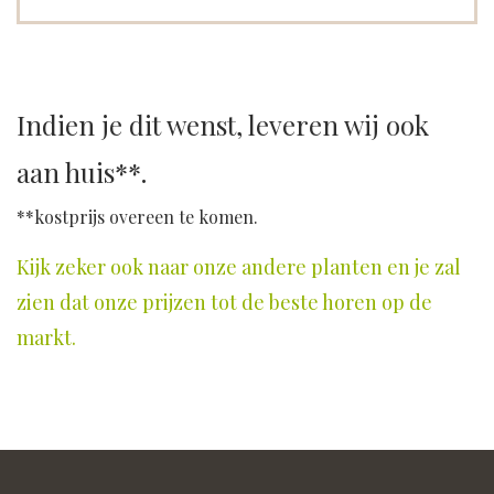
Indien je dit wenst, leveren wij ook
aan huis**.
**kostprijs overeen te komen.
Kijk zeker ook naar onze andere planten en je zal
zien dat onze prijzen tot de beste horen op de
markt.