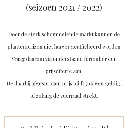
(seizoen 2021 / 2022)
Door de sterk schommelende markt kunnen de
plantenprijzen niet langer geafficheerd worden
Vraag daarom via onderstaand formulier een
prijsofferte aan.
De daarbij afgesproken prijs blijft 7 dagen geldig,
of zolang de voorraad strekt.