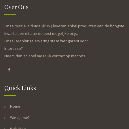
Over Ons
Onze missie is duidelijk: Wij leveren enkel producten van de hoogste
kwaliteit en dit aan de best mogelijke prijs.
Onze jarenlange ervaring staat hier garant voor.
Interesse?
Neem dan zo snel mogelijk contact op met ons.
Quick Links
Home
Wie zijn we?
Webshop