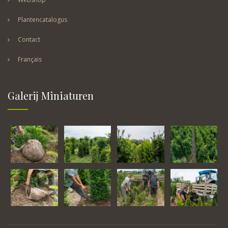
Plantencatalogus
Contact
Français
Galerij Miniaturen