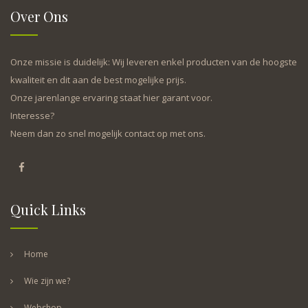
Over Ons
Onze missie is duidelijk: Wij leveren enkel producten van de hoogste
kwaliteit en dit aan de best mogelijke prijs.
Onze jarenlange ervaring staat hier garant voor.
Interesse?
Neem dan zo snel mogelijk contact op met ons.
Quick Links
Home
Wie zijn we?
Webshop