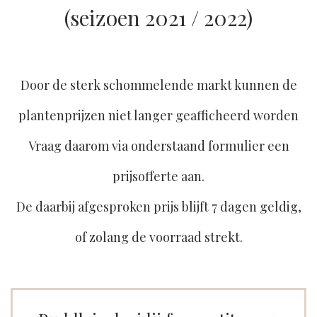
(seizoen 2021 / 2022)
Door de sterk schommelende markt kunnen de
plantenprijzen niet langer geafficheerd worden
Vraag daarom via onderstaand formulier een
prijsofferte aan.
De daarbij afgesproken prijs blijft 7 dagen geldig,
of zolang de voorraad strekt.