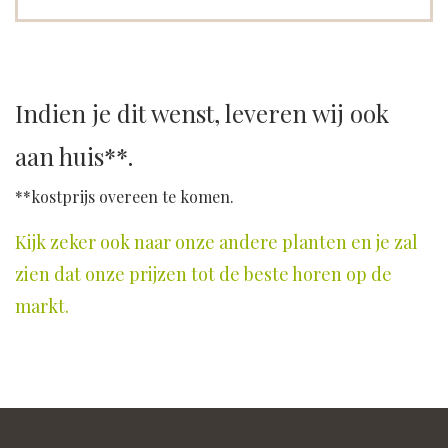
Indien je dit wenst, leveren wij ook
aan huis**.
**kostprijs overeen te komen.
Kijk zeker ook naar onze andere planten en je zal
zien dat onze prijzen tot de beste horen op de
markt.