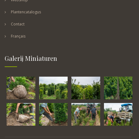
Plantencatalogus
Contact
Français
Galerij Miniaturen