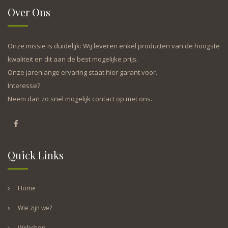
Over Ons
Onze missie is duidelijk: Wij leveren enkel producten van de hoogste
kwaliteit en dit aan de best mogelijke prijs.
Onze jarenlange ervaring staat hier garant voor.
Interesse?
Neem dan zo snel mogelijk contact op met ons.
Quick Links
Home
Wie zijn we?
Webshop