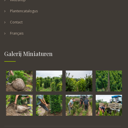
Plantencatalogus
Contact
Français
Galerij Miniaturen