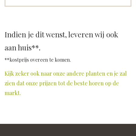
Indien je dit wenst, leveren wij ook
aan huis**.
**kostprijs overeen te komen.
Kijk zeker ook naar onze andere planten en je zal
zien dat onze prijzen tot de beste horen op de
markt.