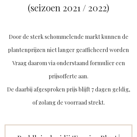
(seizoen 2021 / 2022)
Door de sterk schommelende markt kunnen de
plantenprijzen niet langer geafficheerd worden
Vraag daarom via onderstaand formulier een
prijsofferte aan.
De daarbij afgesproken prijs blijft 7 dagen geldig,
of zolang de voorraad strekt.