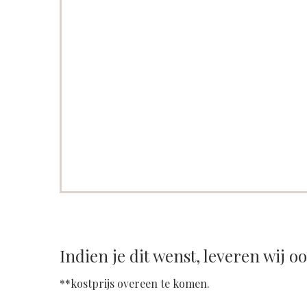
Indien je dit wenst, leveren wij o
**kostprijs overeen te komen.