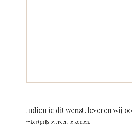
Indien je dit wenst, leveren wij o
**kostprijs overeen te komen.