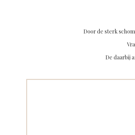
Door de sterk schom
Vra
De daarbij a