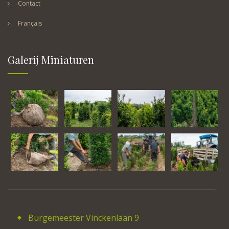
Contact
Français
Galerij Miniaturen
Burgemeester Vinckenlaan 9