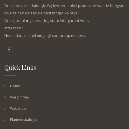
Onze missie is duidelijk: Wij leveren enkel producten van de hoogste
kwaliteit en dit aan de best mogelijke prijs.
Onze jarenlange ervaring staat hier garant voor.
Interesse?
Neem dan zo snel mogelijk contact op met ons.
Quick Links
Home
Wie zijn we?
Webshop
Plantencatalogus