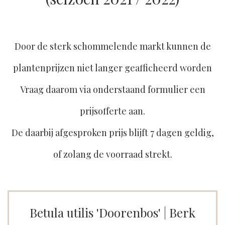
Door de sterk schommelende markt kunnen de
plantenprijzen niet langer geafficheerd worden
Vraag daarom via onderstaand formulier een
prijsofferte aan.
De daarbij afgesproken prijs blijft 7 dagen geldig,
of zolang de voorraad strekt.
Betula utilis 'Doorenbos' | Berk